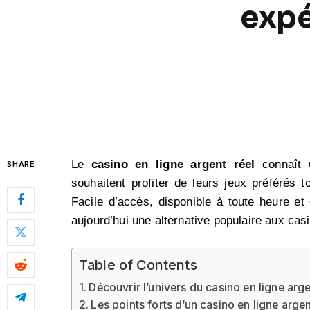
expé
Le
casino en ligne argent réel
connaît 
SHARE
souhaitent profiter de leurs jeux préférés t
Facile d’accès, disponible à toute heure et
aujourd’hui une alternative populaire aux casi
Table of Contents
Découvrir l’univers du casino en ligne arge
Les points forts d’un casino en ligne argen