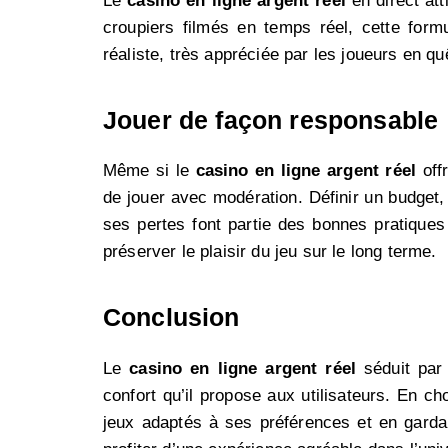
Le
casino en ligne argent réel
en direct at
croupiers filmés en temps réel, cette for
réaliste, très appréciée par les joueurs en quê
Jouer de façon responsable
Même si le
casino en ligne argent réel
offr
de jouer avec modération. Définir un budget, 
ses pertes font partie des bonnes pratique
préserver le plaisir du jeu sur le long terme.
Conclusion
Le
casino en ligne argent réel
séduit par 
confort qu’il propose aux utilisateurs. En ch
jeux adaptés à ses préférences et en garda