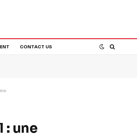
ENT
CONTACT US
ible
 : une