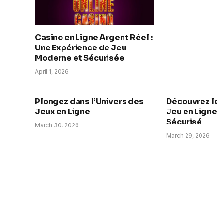
Casino en Ligne Argent Réel :
Une Expérience de Jeu
Moderne et Sécurisée
April 1, 2026
Plongez dans l’Univers des
Découvrez l
Jeux en Ligne
Jeu en Lign
Sécurisé
March 30, 2026
March 29, 2026