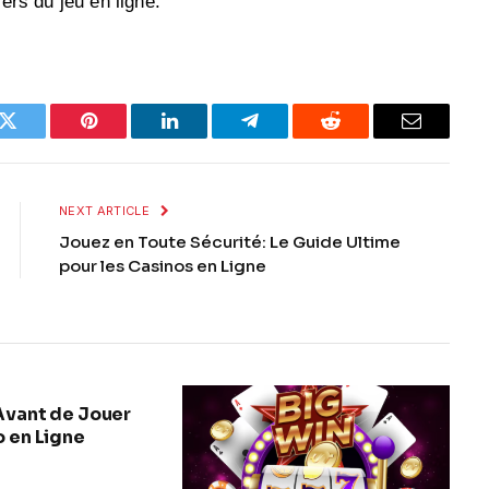
ers du jeu en ligne.
k
Twitter
Pinterest
LinkedIn
Telegram
Reddit
Email
NEXT ARTICLE
Jouez en Toute Sécurité: Le Guide Ultime
pour les Casinos en Ligne
Avant de Jouer
o en Ligne