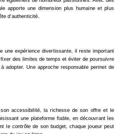
tire également de nombreux passionnés. Avec des
mule apporte une dimension plus humaine et plus
te d’authenticité.
e une expérience divertissante, il reste important
fixer des limites de temps et éviter de poursuivre
s à adopter. Une approche responsable permet de
son accessibilité, la richesse de son offre et le
oisissant une plateforme fiable, en découvrant les
nt le contrôle de son budget, chaque joueur peut