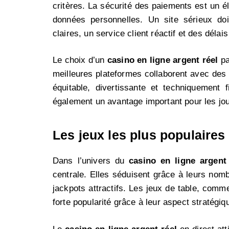
critères. La sécurité des paiements est un 
données personnelles. Un site sérieux do
claires, un service client réactif et des délais
Le choix d’un
casino en ligne argent réel
pa
meilleures plateformes collaborent avec des 
équitable, divertissante et techniquement 
également un avantage important pour les jou
Les jeux les plus populaires 
Dans l’univers du
casino en ligne argent
centrale. Elles séduisent grâce à leurs nomb
jackpots attractifs. Les jeux de table, comme
forte popularité grâce à leur aspect stratégi