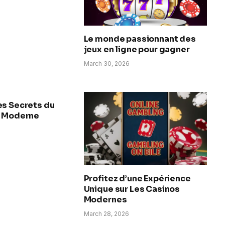
Le monde passionnant des
jeux en ligne pour gagner
March 30, 2026
es Secrets du
e Moderne
Profitez d’une Expérience
Unique sur Les Casinos
Modernes
March 28, 2026